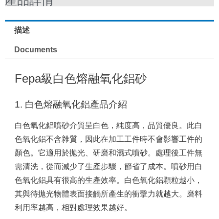
描述
Documents
Fepa級白色熔融氧化鋁砂
1. 白色熔融氧化鋁產品介紹
白色氧化鋁噴砂介質呈白色，純度高，品質優良。此白
色氧化鋁不含雜質，因此在加工工件時不會影響工件的
顏色。它適用於拋光、研磨和濕式噴砂。處理後工件無
需清洗，從而減少了生產步驟，節省了成本。噴砂用白
色氧化鋁具有很高的生產效率。白色氧化鋁顆粒越小，
其與待拋光物體表面接觸所產生的衝擊力就越大。磨料
利用率越高，相對處理效果越好。