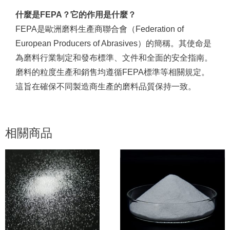
什麼是FEPA？它的作用是什麼？
FEPA是歐洲磨料生產商聯合會（Federation of
European Producers of Abrasives）的簡稱。其使命是
為磨料行業制定和發布標準、文件和全面的安全指南。
磨料的粒度生產和銷售均遵循FEPA標準等相關規定。
這旨在確保不同製造商生產的磨料品質保持一致。
相關商品