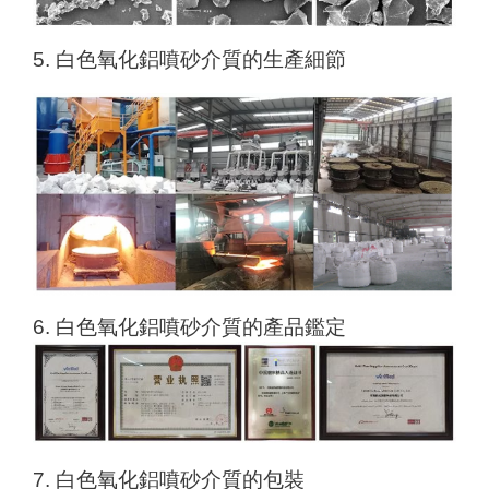
5. 白色氧化鋁噴砂介質的生產細節
6. 白色氧化鋁噴砂介質的產品鑑定
7. 白色氧化鋁噴砂介質的包裝