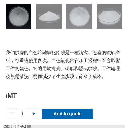
我們供應的白色熔融氧化鋁砂是一種清潔、無塵的噴砂磨
料，可重複使用多次。白色氧化鋁在加工過程中不會影響
工件的顏色。它適用於拋光、研磨和濕式噴砂。工件處理
後無需清洗，從而減少了生產步驟，節省了成本。
/MT
-
+
Add to quote
產品詳情