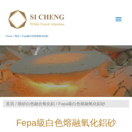
Home
商品
Fepa級白色熔融氧化鋁砂
首頁
/
噴砂白色融合氧化鋁
/ Fepa級白色熔融氧化鋁砂
Fepa級白色熔融氧化鋁砂