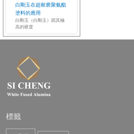
白剛玉在超耐磨聚氨酯
塗料的應用
白剛玉（白剛玉）因其極
高的硬度
標籤