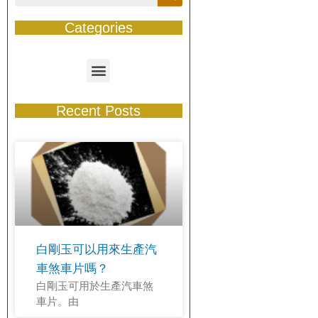
Categories
Recent Posts
白剛玉可以用來生產汽
車煞車片嗎？
白剛玉可用於生產汽車煞
車片。由