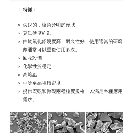
特徵：
尖銳的，棱角分明的形狀
莫氏硬度約9。
由於氧化鋁硬度高、耐久性好，使用適當的研磨
劑通常可以重複使用多次。
回收設備
化學性質穩定
高熔點
中等至高堆積密度
提供宏觀和微觀兩種粒度規格，以滿足各種應用
需求。